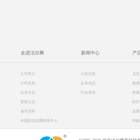
走进洁尔爽
新闻中心
产
公司简介
公告信息
卫生
公司采风
企业动态
健康
企业文化
行业资讯
穿着
荣誉认证
防护
领导关怀
染整
全国纺织抗菌研发中心
功能