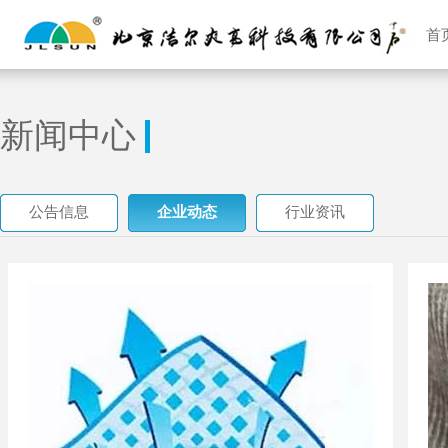
首
新闻中心
公告信息
企业动态
行业资讯