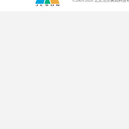
©2005-2020 北京洁尔爽高