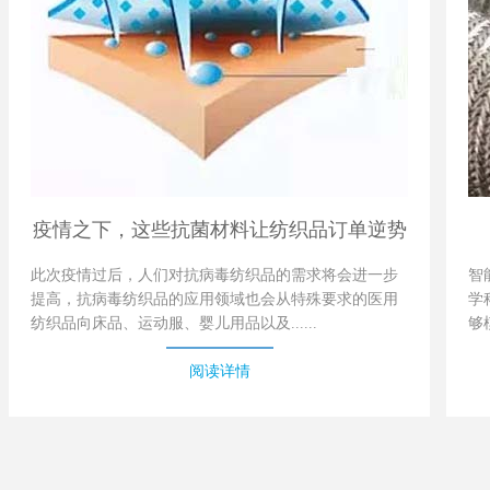
疫情之下，这些抗菌材料让纺织品订单逆势
此次疫情过后，人们对抗病毒纺织品的需求将会进一步
智
提高，抗病毒纺织品的应用领域也会从特殊要求的医用
学
纺织品向床品、运动服、婴儿用品以及......
够
阅读详情